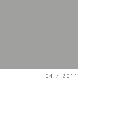
04 / 2011