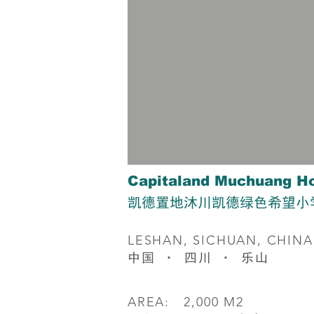
Capitaland Muchuang H
凯德置地沐川凯德绿色希望小
LESHAN, SICHUAN, CHINA
​中国 · 四川 · 乐山
AREA: 2,000 M2